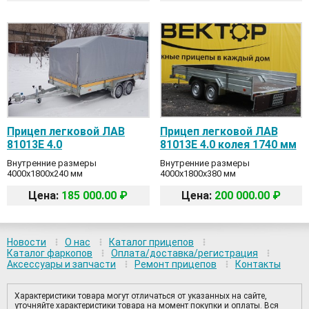
Прицеп легковой ЛАВ
Прицеп легковой ЛАВ
81013E 4.0
81013E 4.0 колея 1740 мм
Внутренние размеры
Внутренние размеры
4000x1800x240 мм
4000x1800x380 мм
Цена:
185 000.00 ₽
Цена:
200 000.00 ₽
Новости
О нас
Каталог прицепов
Каталог фаркопов
Оплата/доставка/регистрация
Аксессуары и запчасти
Ремонт прицепов
Контакты
Характеристики товара могут отличаться от указанных на сайте,
уточняйте характеристики товара на момент покупки и оплаты. Вся