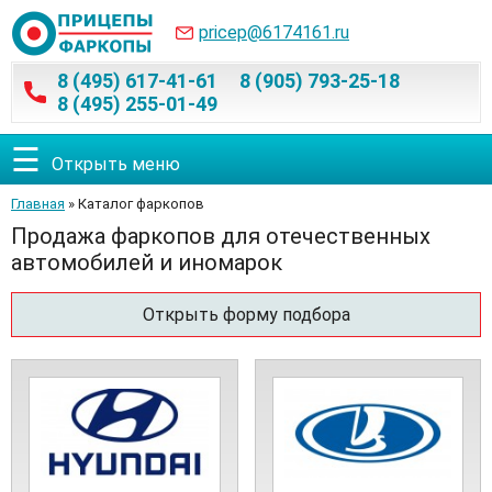
pricep@6174161.ru
8 (495) 617-41-61
8 (905) 793-25-18
8 (495) 255-01-49
☰
Открыть меню
Главная
» Каталог фаркопов
Продажа фаркопов для отечественных
автомобилей и иномарок
Открыть форму подбора