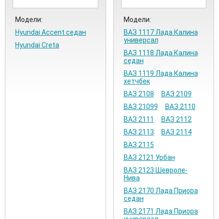
Модели:
Модели:
Hyundai Accent седан
ВАЗ 1117 Лада Калина
универсал
Hyundai Creta
ВАЗ 1118 Лада Калина
седан
ВАЗ 1119 Лада Калина
хетчбек
ВАЗ 2108
ВАЗ 2109
ВАЗ 21099
ВАЗ 2110
ВАЗ 2111
ВАЗ 2112
ВАЗ 2113
ВАЗ 2114
ВАЗ 2115
ВАЗ 2121 Урбан
ВАЗ 2123 Шевроле-
Нива
ВАЗ 2170 Лада Приора
седан
ВАЗ 2171 Лада Приора