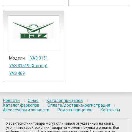
Модели:
УАЗ 3151
УАЗ 31519 (Хантер)
УАЗ 469
Новости
О нас
Каталог прицепов
Каталог фаркопов
Оплата/доставка/регистрация
Аксессуары и запчасти
Ремонт прицепов
Контакты
Характеристики товара могут отличаться от указанных на сайте,
уточняйте характеристики товара на момент покупки и оплаты. Вся
информация на сайте о товарах носит справочный характер и не