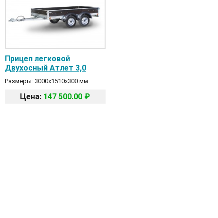
Прицеп легковой
Двухосный Атлет 3,0
Размеры: 3000х1510х300 мм
Цена:
147 500.00 ₽