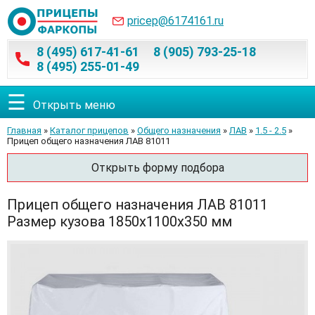
pricep@6174161.ru
8 (495) 617-41-61
8 (905) 793-25-18
8 (495) 255-01-49
☰
Открыть меню
Главная
»
Каталог прицепов
»
Общего назначения
»
ЛАВ
»
1.5 - 2.5
»
Прицеп общего назначения ЛАВ 81011
Открыть форму подбора
Прицеп общего назначения ЛАВ 81011
Размер кузова 1850х1100х350 мм