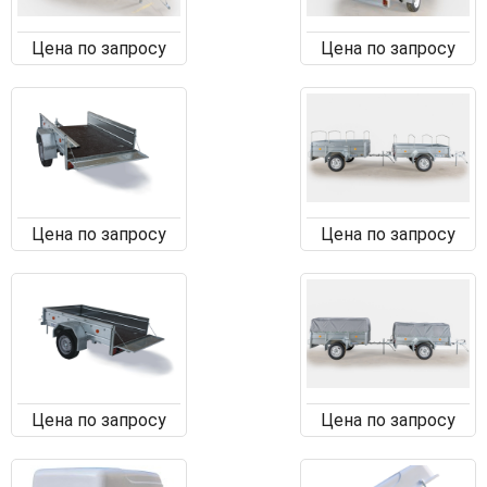
Цена по запросу
Цена по запросу
Цена по запросу
Цена по запросу
Цена по запросу
Цена по запросу