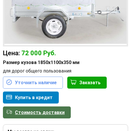
Цена:
72 000
Руб.
Размер кузова 1850х1100х350 мм
для дорог общего пользования
Уточнить наличие
Заказать
Купить в кредит
Стоимость доставки