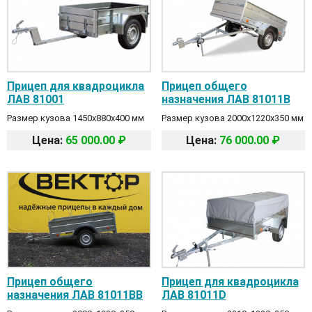
Прицеп для квадроцикла
Прицеп общего
ЛАВ 81001
назначения ЛАВ 81011B
Размер кузова 1450х880х400 мм
Размер кузова 2000х1220х350 мм
Цена:
65 000.00 ₽
Цена:
76 000.00 ₽
Прицеп общего
Прицеп для квадроцикла
назначения ЛАВ 81011BB
ЛАВ 81011D