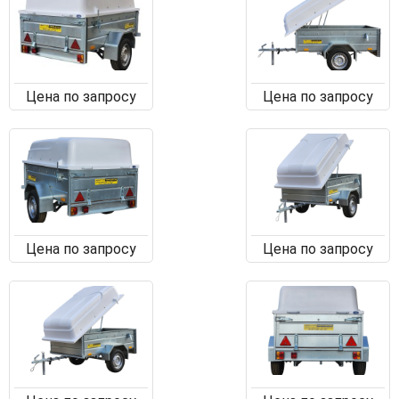
Цена по запросу
Цена по запросу
Цена по запросу
Цена по запросу