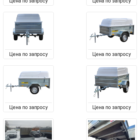
Цена по запросу
Цена по запросу
Цена по запросу
Цена по запросу
Цена по запросу
Цена по запросу