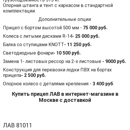
Опорная штанга и тент с каркасом в стандартной
комплектации.
Дополнительные опции:
Прицеп с бортом высотой 500 мм -
75 000 руб.
Колеса с литыми дисками R-14
- 25 000 руб.
Балка со ступицами KNOTT
- 11 250 руб.
Светодиодные фонари
- 10 500 руб.
Замена 1- листовых рессор на 2-х листовые
- 9000 руб.
Конструкция для перевозки лодки ПВХ на бортах
прицепа
- 2 500 руб.
Опорное колесо с деталями крепления -
3 400 руб
.
Купить прицеп ЛАВ в интернет-магазине в
Москве с доставкой
ЛАВ 81011