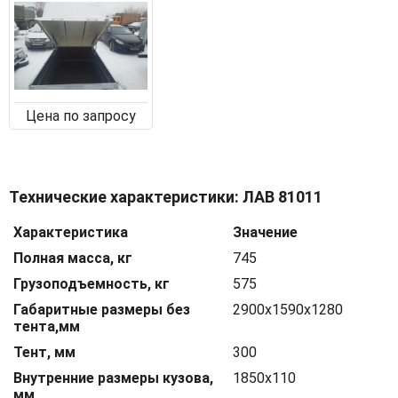
Цена по запросу
Технические характеристики: ЛАВ 81011
Характеристика
Значение
Полная масса, кг
745
Грузоподъемность, кг
575
Габаритные размеры без
2900х1590х1280
тента,мм
Тент, мм
300
Внутренние размеры кузова,
1850х110
мм