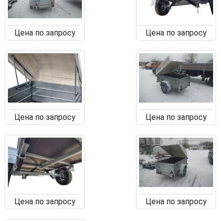
Цена по запросу
Цена по запросу
Цена по запросу
Цена по запросу
Цена по запросу
Цена по запросу