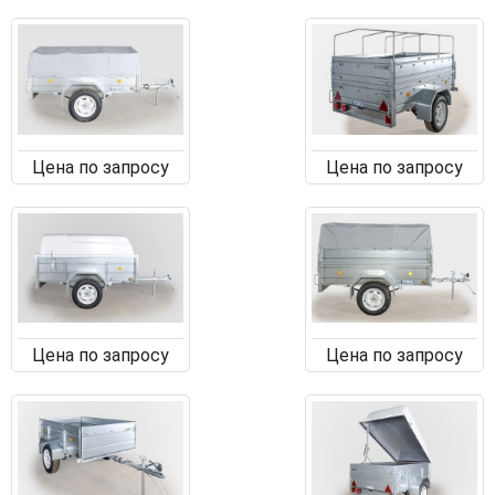
Цена по запросу
Цена по запросу
Цена по запросу
Цена по запросу