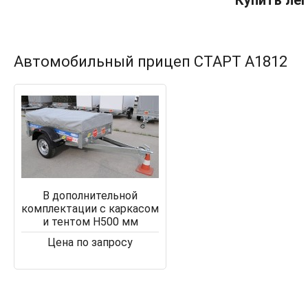
Купить лег
Автомобильный прицеп СТАРТ A1812
В дополнительной
комплектации с каркасом
и тентом Н500 мм
Цена по запросу