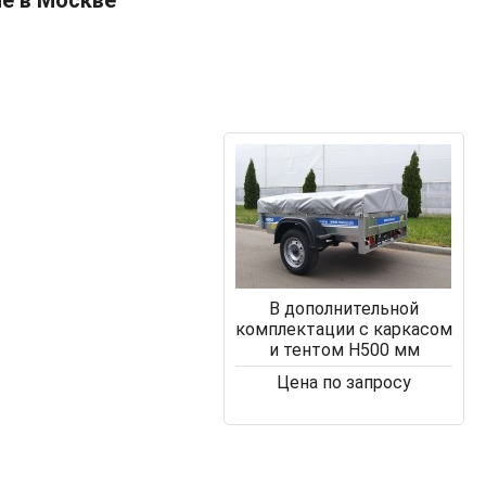
не в Москве
В дополнительной
комплектации с каркасом
и тентом Н500 мм
Цена по запросу