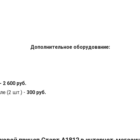
Дополнительное оборудование:
- 2 600 руб.
е (2 шт.) -
300 руб.