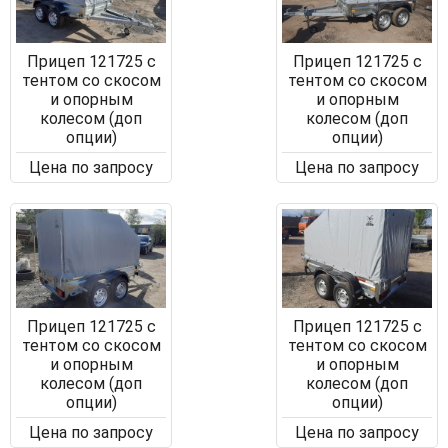
Прицеп 121725 с
Прицеп 121725 с
тентом со скосом
тентом со скосом
и опорным
и опорным
колесом (доп
колесом (доп
опции)
опции)
Цена по запросу
Цена по запросу
Прицеп 121725 с
Прицеп 121725 с
тентом со скосом
тентом со скосом
и опорным
и опорным
колесом (доп
колесом (доп
опции)
опции)
Цена по запросу
Цена по запросу