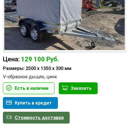
Цена:
129 100
Руб.
Размеры: 2500 х 1350 х 300 мм
V-образное дышло, цинк
Есть в наличии
Заказать
Купить в кредит
Стоимость доставки