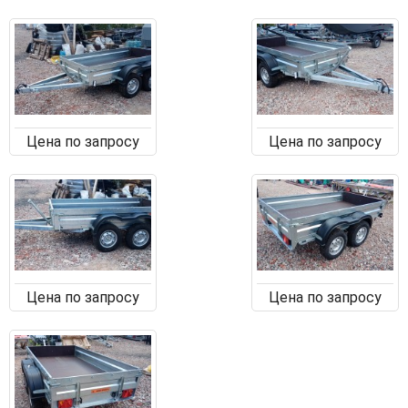
Цена по запросу
Цена по запросу
Цена по запросу
Цена по запросу