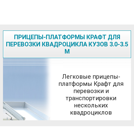
ПРИЦЕПЫ-ПЛАТФОРМЫ КРАФТ ДЛЯ
ПЕРЕВОЗКИ КВАДРОЦИКЛА КУЗОВ 3.0-3.5
М
Легковые прицепы-
платформы Крафт для
перевозки и
транспортировки
нескольких
квадроциклов
Легковые прицепы-платформы
для транспортировки