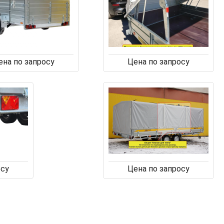
ена по запросу
Цена по запросу
осу
Цена по запросу