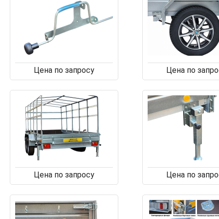
Цена по запросу
Цена по запро
Цена по запросу
Цена по запро