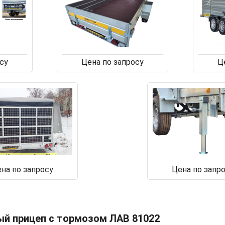
су
Цена по запросу
Ц
на по запросу
Цена по запр
ый прицеп с тормозом ЛАВ 81022