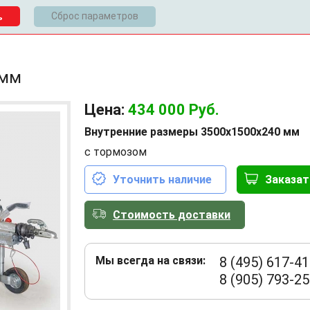
Сброс параметров
 мм
Цена:
434 000
Руб.
Внутренние размеры 3500x1500x240 мм
с тормозом
Уточнить наличие
Заказат
Стоимость доставки
Мы всегда на связи:
8 (495) 617-41
8 (905) 793-25