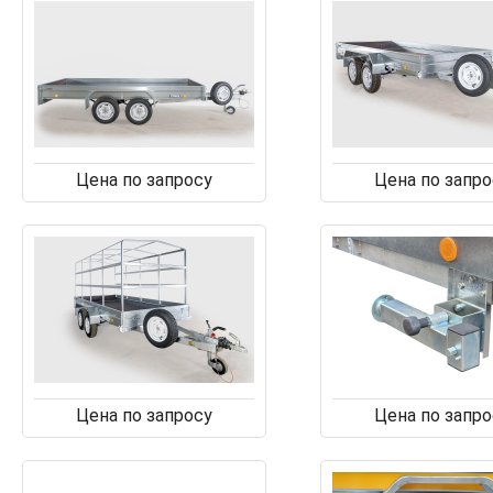
Цена по запросу
Цена по запро
Цена по запросу
Цена по запро