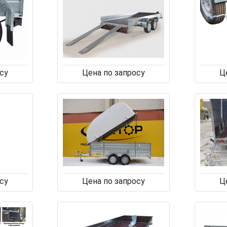
су
Цена по запросу
Ц
су
Цена по запросу
Ц