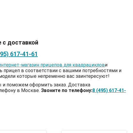
е с доставкой
495) 617-41-61
интернет-магазин прицепов для квадрациклов
и
ь прицеп в соответствии с вашими потребностями и
модели которые непременно вас заинтересуют!
сы и поможем оформить заказ. Доставка
елефону в Москве.
Звоните по телефону:
8 (495) 617-41-