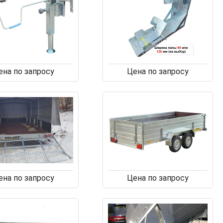
ена по запросу
Цена по запросу
ена по запросу
Цена по запросу