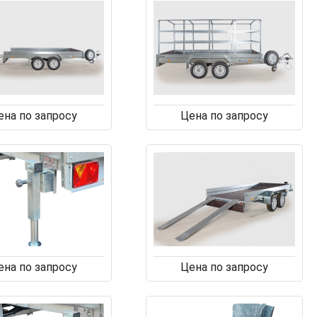
ена по запросу
Цена по запросу
ена по запросу
Цена по запросу