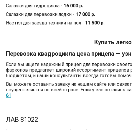
Салазки для гидроцикла -
16 000 р.
Салазки для перевозки лодки -
17 000 р.
Настил для заезда техники на пол
- 11 500 р.
Купить легко
Перевозка квадроцикла цена прицепа — узн
Если вы ищете надежный прицеп для перевозки своего
фаркопов предлагает широкий ассортимент прицепов 
бюджетом, и наши консультанты всегда готовы помоч
Вы можете оставить заявку на нашем сайте или связа
осуществляется по всей стране. Если у вас остались 
61
ЛАВ 81022