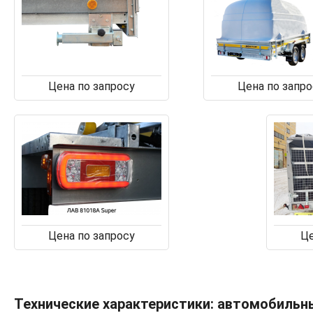
Цена по запросу
Цена по запро
Цена по запросу
Це
Технические характеристики: автомобильн