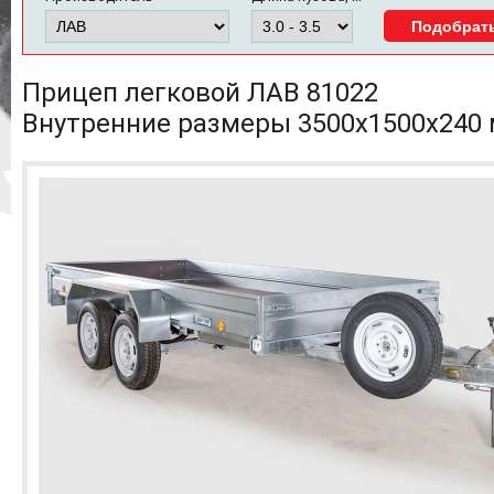
Прицеп легковой ЛАВ 81022
Внутренние размеры 3500x1500x240