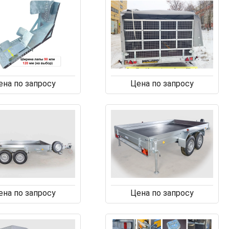
ена по запросу
Цена по запросу
ена по запросу
Цена по запросу