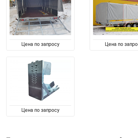
Цена по запросу
Цена по запро
Цена по запросу