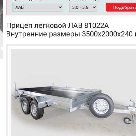
Прицеп легковой ЛАВ 81022А
Внутренние размеры 3500x2000x240