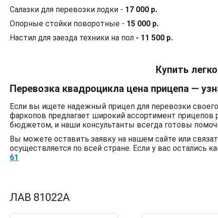
Салазки для перевозки лодки -
17 000 р.
Опорные стойки поворотные -
15 000 р.
Настил для заезда техники на пол
- 11 500 р.
Купить легко
Перевозка квадроцикла цена прицепа — узн
Если вы ищете надежный прицеп для перевозки своего
фаркопов предлагает широкий ассортимент прицепов 
бюджетом, и наши консультанты всегда готовы помоч
Вы можете оставить заявку на нашем сайте или связа
осуществляется по всей стране. Если у вас остались 
61
ЛАВ 81022А