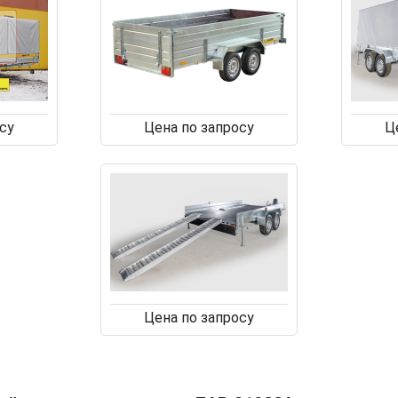
су
Цена по запросу
Ц
Цена по запросу