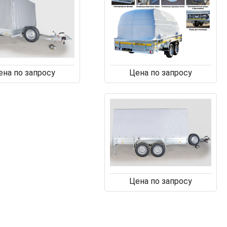
ена по запросу
Цена по запросу
Цена по запросу