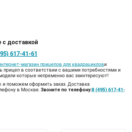
е с доставкой
495) 617-41-61
интернет-магазин прицепов для квадрациклов
и
ь прицеп в соответствии с вашими потребностями и
модели которые непременно вас заинтересуют!
сы и поможем оформить заказ. Доставка
елефону в Москве.
Звоните по телефону:
8 (495) 617-41-