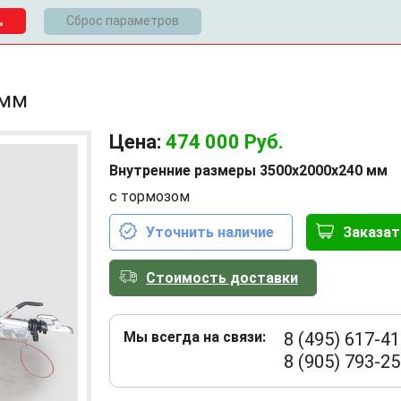
Сброс параметров
 мм
Цена:
474 000
Руб.
Внутренние размеры 3500x2000x240 мм
с тормозом
Уточнить наличие
Заказат
Стоимость доставки
Мы всегда на связи:
8 (495) 617-41
8 (905) 793-25