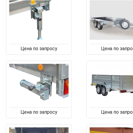
Цена по запросу
Цена по запро
Цена по запросу
Цена по запро