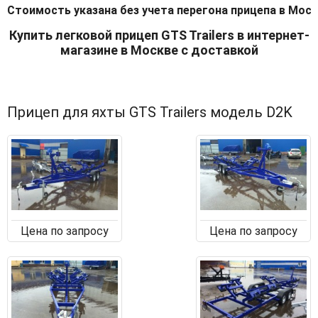
Стоимость указана без учета перегона прицепа в Моск
Купить легковой прицеп GTS Trailers в интернет-
магазине в Москве с доставкой
Прицеп для яхты GTS Trailers модель D2K
Цена по запросу
Цена по запросу