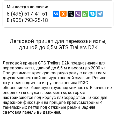
Мы всегда на связи:
8 (495) 617-41-61
8 (905) 793-25-18
Легковой прицеп для перевозки яхты,
длиной до 6,5м GTS Trailers D2K
Легковой прицеп GTS Trailers D2K предназначен для
перевозки яхты, длиной до 6,5 м и весом до 2000 кг.
Прицеп имеет крепкую сварную раму с покрытием
двухкомпонентной полиуретановой эмалью. Резино-
жгутовая подвеска и грузовая резина R13C
обеспечивает большую грузоподъемность. В качестве
опоры яхты служат ложементы, которые
настраиваются под корпус плавсредства. Также для
надежной фиксации на прицепе предусмотрены 4
такелажных петли под стяжные ремни. Задняя
световая панель выдвижная.