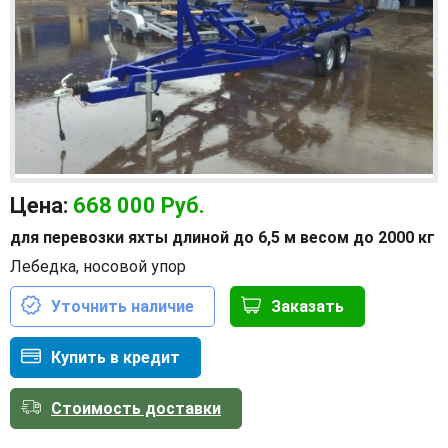
Цена:
668 000
Руб.
для перевозки яхты длиной до 6,5 м весом до 2000 кг
Лебедка, носовой упор
Уточнить наличие
Заказать
Купить в кредит
Стоимость доставки