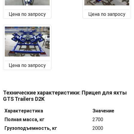
Цена по запросу
Цена по запросу
Цена по запросу
Технические характеристики: Прицеп для яхты
GTS Trailers D2K
Характеристика
Значение
Полная масса, кг
2700
Грузоподъемность, кг
2000