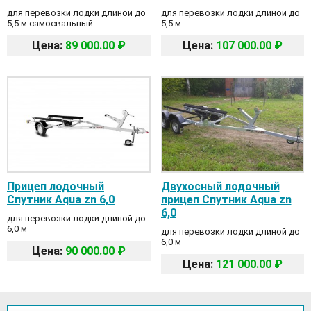
для перевозки лодки длиной до
для перевозки лодки длиной до
5,5 м самосвальный
5,5 м
Цена:
89 000.00 ₽
Цена:
107 000.00 ₽
Прицеп лодочный
Двухосный лодочный
Спутник Aqua zn 6,0
прицеп Спутник Aqua zn
6,0
для перевозки лодки длиной до
6,0 м
для перевозки лодки длиной до
6,0 м
Цена:
90 000.00 ₽
Цена:
121 000.00 ₽