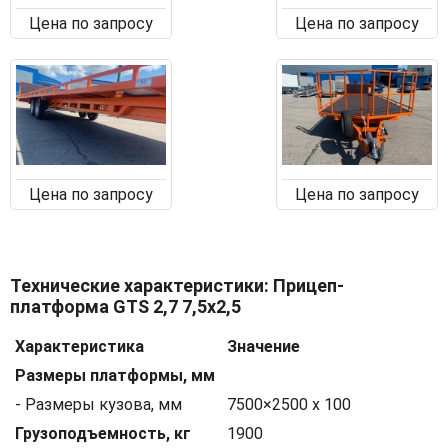
Цена по запросу
Цена по запросу
Цена по запросу
Цена по запросу
Технические характеристики: Прицеп-
платформа GTS 2,7 7,5х2,5
Характеристика
Значение
Размеры платформы, мм
- Размеры кузова, мм
7500×2500 х 100
Грузоподъемность, кг
1900