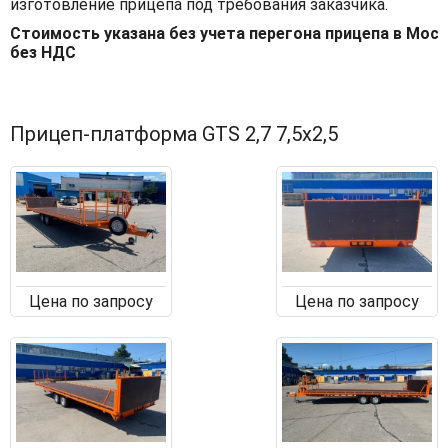
изготовление прицепа под требования заказчика.
Стоимость указана без учета перегона прицепа в Моск
без НДС
Прицеп-платформа GTS 2,7 7,5х2,5
Цена по запросу
Цена по запросу