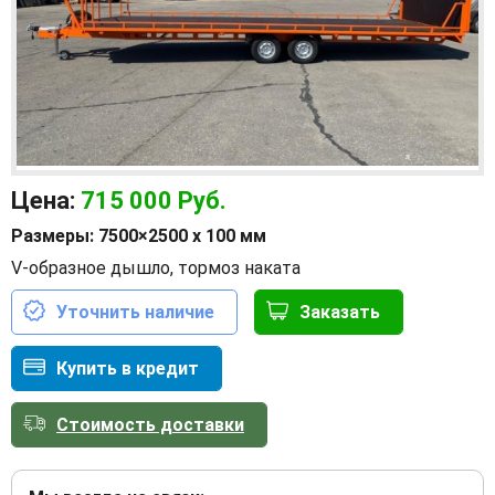
Цена:
715 000
Руб.
Размеры: 7500×2500 х 100 мм
V-образное дышло, тормоз наката
Уточнить наличие
Заказать
Купить в кредит
Стоимость доставки