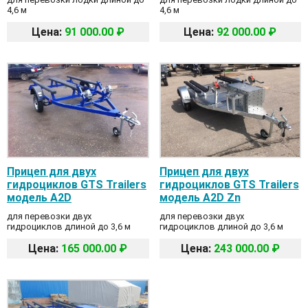
4,6 м
4,6 м
Цена:
91 000.00 ₽
Цена:
92 000.00 ₽
Прицеп для двух
Прицеп для двух
гидроциклов GTS Trailers
гидроциклов GTS Trailers
модель А2D
модель А2D Zn
для перевозки двух
для перевозки двух
гидроциклов длиной до 3,6 м
гидроциклов длиной до 3,6 м
Цена:
165 000.00 ₽
Цена:
243 000.00 ₽