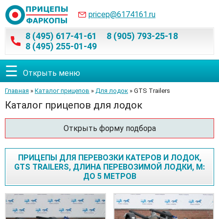
pricep@6174161.ru
8 (495) 617-41-61
8 (905) 793-25-18
8 (495) 255-01-49
☰
Открыть меню
Главная
»
Каталог прицепов
»
Для лодок
» GTS Trailers
Каталог прицепов для лодок
Открыть форму подбора
ПРИЦЕПЫ ДЛЯ ПЕРЕВОЗКИ КАТЕРОВ И ЛОДОК,
GTS TRAILERS, ДЛИНА ПЕРЕВОЗИМОЙ ЛОДКИ, М:
ДО 5 МЕТРОВ