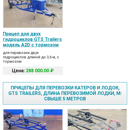
Прицеп для двух
гидроциклов GTS Trailers
модель А2D с тормозом
для перевозки двух
гидроциклов длиной до 3,6 м, с
тормозом
Цена:
288 000.00 ₽
ПРИЦЕПЫ ДЛЯ ПЕРЕВОЗКИ КАТЕРОВ И ЛОДОК,
GTS TRAILERS, ДЛИНА ПЕРЕВОЗИМОЙ ЛОДКИ, М:
СВЫШЕ 5 МЕТРОВ