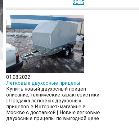
2015
01.08.2022
Легковые двухосные прицепы
Купить новый двухосный прицеп
описание, технические характеристики
| Продажа легковых двухосных
прицепов в Интернет-магазине в
Москве с доставкой | Новые легковые
двухосные прицепы по выгодной цене