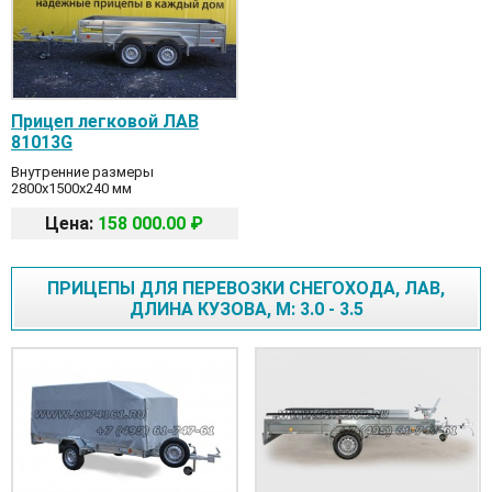
Прицеп легковой ЛАВ
81013G
Внутренние размеры
2800x1500x240 мм
Цена:
158 000.00 ₽
ПРИЦЕПЫ ДЛЯ ПЕРЕВОЗКИ СНЕГОХОДА, ЛАВ,
ДЛИНА КУЗОВА, М: 3.0 - 3.5