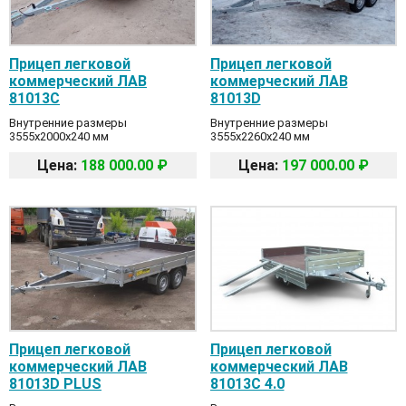
Прицеп легковой
Прицеп легковой
коммерческий ЛАВ
коммерческий ЛАВ
81013C
81013D
Внутренние размеры
Внутренние размеры
3555x2000x240 мм
3555x2260x240 мм
Цена:
188 000.00 ₽
Цена:
197 000.00 ₽
Прицеп легковой
Прицеп легковой
коммерческий ЛАВ
коммерческий ЛАВ
81013D PLUS
81013C 4.0