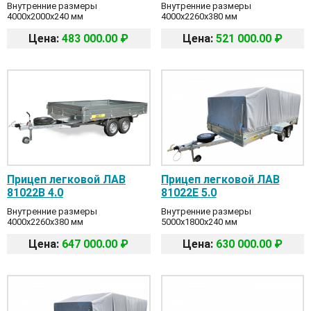
Внутренние размеры
Внутренние размеры
4000x2000x240 мм
4000x2260x380 мм
Цена:
483 000.00 ₽
Цена:
521 000.00 ₽
Прицеп легковой ЛАВ
Прицеп легковой ЛАВ
81022B 4.0
81022E 5.0
Внутренние размеры
Внутренние размеры
4000x2260x380 мм
5000x1800x240 мм
Цена:
647 000.00 ₽
Цена:
630 000.00 ₽