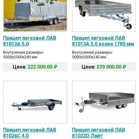
Прицеп легковой ЛАВ
Прицеп легковой ЛАВ
81013A 5.0
81013A 5.0 колея 1780 мм
Внутренние размеры
Внутренние размеры
5000x2000x240 мм
5000x2000x240 мм
Цена:
222 000.00 ₽
Цена:
239 000.00 ₽
Прицеп легковой ЛАВ
Прицеп легковой ЛАВ
81026С 4.0
81022D Лайт