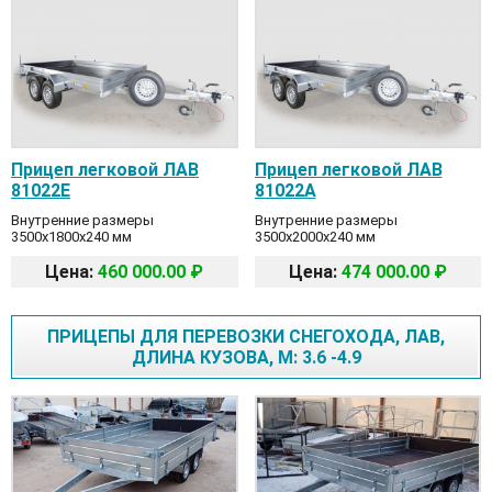
Прицеп легковой ЛАВ
Прицеп легковой ЛАВ
81022E
81022А
Внутренние размеры
Внутренние размеры
3500x1800x240 мм
3500x2000x240 мм
Цена:
460 000.00 ₽
Цена:
474 000.00 ₽
ПРИЦЕПЫ ДЛЯ ПЕРЕВОЗКИ СНЕГОХОДА, ЛАВ,
ДЛИНА КУЗОВА, М: 3.6 -4.9