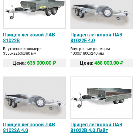
Прицеп легковой ЛАВ
Прицеп легковой ЛАВ
81022B
81022E 4.0
Внутренние размеры
Внутренние размеры
3555x2260x380 мм
4000x1800x240 мм
Цена:
635 000.00 ₽
Цена:
468 000.00 ₽
Прицеп легковой ЛАВ
Прицеп легковой ЛАВ
81022А 4.0
81022B 4.0 Лайт