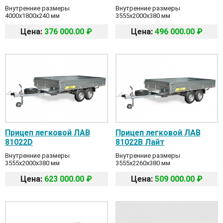
Внутренние размеры
Внутренние размеры
4000x1800x240 мм
3555x2000x380 мм
Цена:
376 000.00 ₽
Цена:
496 000.00 ₽
Прицеп легковой ЛАВ
Прицеп легковой ЛАВ
81022D
81022B Лайт
Внутренние размеры
Внутренние размеры
3555x2000x380 мм
3555x2260x380 мм
Цена:
623 000.00 ₽
Цена:
509 000.00 ₽