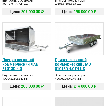
Внутренние размеры
Внутренние размеры
3555x2350x240 мм
4000x2000x240 мм
Цена:
207 000.00 ₽
Цена:
195 000.00 ₽
Прицеп легковой
Прицеп легковой
коммерческий ЛАВ
коммерческий ЛАВ
81013D 4.0
81013D 4.0 PLUS
Внутренние размеры
Внутренние размеры
4000x2260x240 мм
4000x2350x240 мм
Цена:
206 000.00 ₽
Цена:
214 000.00 ₽