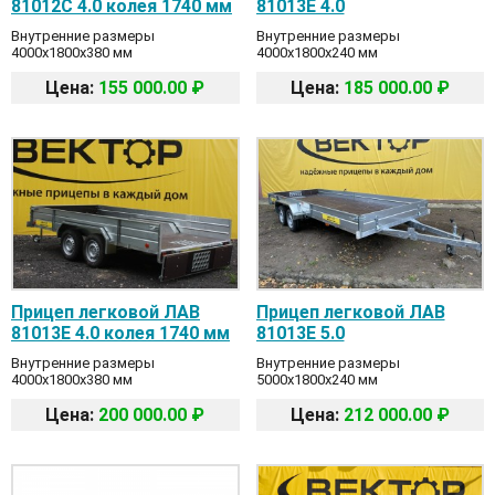
81012C 4.0 колея 1740 мм
81013E 4.0
Внутренние размеры
Внутренние размеры
4000x1800x380 мм
4000x1800x240 мм
Цена:
155 000.00 ₽
Цена:
185 000.00 ₽
Прицеп легковой ЛАВ
Прицеп легковой ЛАВ
81013E 4.0 колея 1740 мм
81013E 5.0
Внутренние размеры
Внутренние размеры
4000x1800x380 мм
5000x1800x240 мм
Цена:
200 000.00 ₽
Цена:
212 000.00 ₽