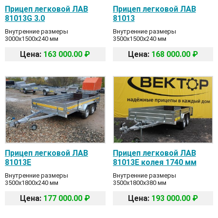
Прицеп легковой ЛАВ
Прицеп легковой ЛАВ
81013G 3.0
81013
Внутренние размеры
Внутренние размеры
3000x1500x240 мм
3500x1500x240 мм
Цена:
163 000.00 ₽
Цена:
168 000.00 ₽
Прицеп легковой ЛАВ
Прицеп легковой ЛАВ
81013E
81013E колея 1740 мм
Внутренние размеры
Внутренние размеры
3500x1800x240 мм
3500x1800x380 мм
Цена:
177 000.00 ₽
Цена:
193 000.00 ₽