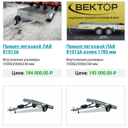
Прицеп легковой ЛАВ
Прицеп легковой ЛАВ
81013A
81013A колея 1780 мм
Внутренние размеры
Внутренние размеры
3500x2000x240 мм
3500x2000x240 мм
Цена:
184 000.00 ₽
Цена:
193 000.00 ₽