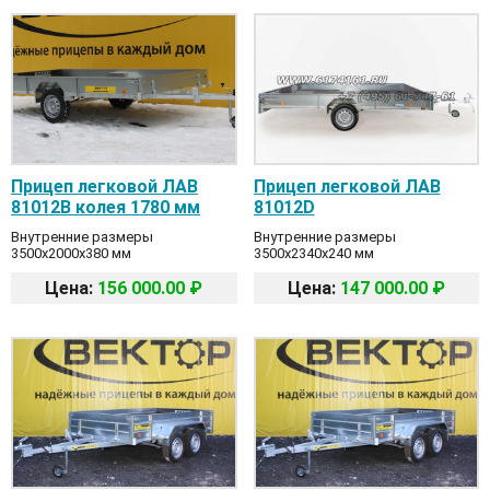
Прицеп легковой ЛАВ
Прицеп легковой ЛАВ
81012B колея 1780 мм
81012D
Внутренние размеры
Внутренние размеры
3500x2000x380 мм
3500x2340x240 мм
Цена:
156 000.00 ₽
Цена:
147 000.00 ₽