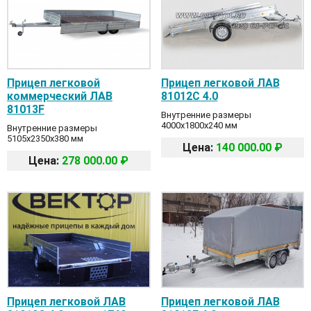
Прицеп легковой
Прицеп легковой ЛАВ
коммерческий ЛАВ
81012C 4.0
81013F
Внутренние размеры
4000x1800x240 мм
Внутренние размеры
5105x2350x380 мм
Цена:
140 000.00 ₽
Цена:
278 000.00 ₽
Прицеп легковой ЛАВ
Прицеп легковой ЛАВ