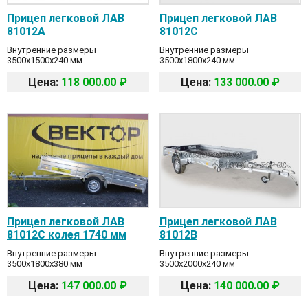
Прицеп легковой ЛАВ
Прицеп легковой ЛАВ
81012A
81012C
Внутренние размеры
Внутренние размеры
3500x1500x240 мм
3500x1800x240 мм
Цена:
118 000.00 ₽
Цена:
133 000.00 ₽
Прицеп легковой ЛАВ
Прицеп легковой ЛАВ
81012C колея 1740 мм
81012B
Внутренние размеры
Внутренние размеры
3500x1800x380 мм
3500x2000x240 мм
Цена:
147 000.00 ₽
Цена:
140 000.00 ₽