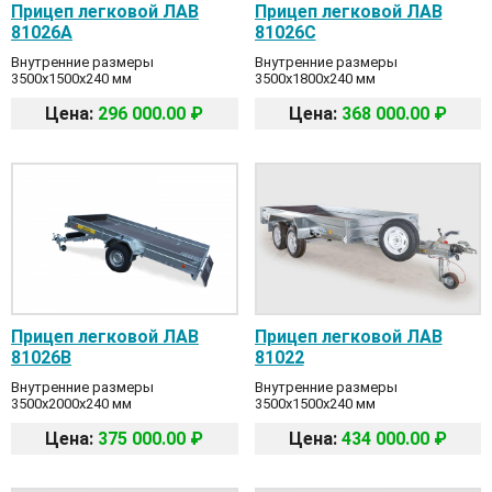
Прицеп легковой ЛАВ
Прицеп легковой ЛАВ
81026A
81026С
Внутренние размеры
Внутренние размеры
3500x1500x240 мм
3500x1800x240 мм
Цена:
296 000.00 ₽
Цена:
368 000.00 ₽
Прицеп легковой ЛАВ
Прицеп легковой ЛАВ
81026B
81022
Внутренние размеры
Внутренние размеры
3500x2000x240 мм
3500x1500x240 мм
Цена:
375 000.00 ₽
Цена:
434 000.00 ₽