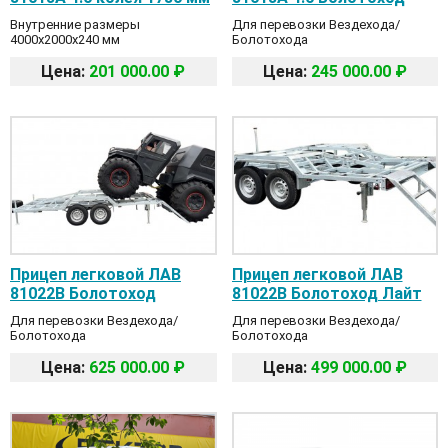
Внутренние размеры
Для перевозки Вездехода/
4000x2000x240 мм
Болотохода
Цена:
201 000.00 ₽
Цена:
245 000.00 ₽
Прицеп легковой ЛАВ
Прицеп легковой ЛАВ
81022В Болотоход
81022В Болотоход Лайт
Для перевозки Вездехода/
Для перевозки Вездехода/
Болотохода
Болотохода
Цена:
625 000.00 ₽
Цена:
499 000.00 ₽