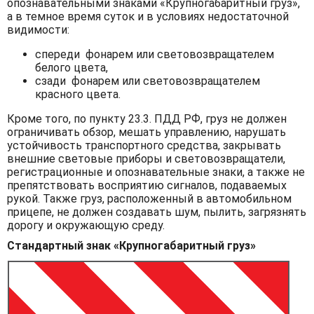
опознавательными знаками «Крупногабаритный груз»,
а в темное время суток и в условиях недостаточной
видимости:
спереди фонарем или световозвращателем
белого цвета,
сзади фонарем или световозвращателем
красного цвета.
Кроме того, по пункту 23.3. ПДД РФ, груз не должен
ограничивать обзор, мешать управлению, нарушать
устойчивость транспортного средства, закрывать
внешние световые приборы и световозвращатели,
регистрационные и опознавательные знаки, а также не
препятствовать восприятию сигналов, подаваемых
рукой. Также груз, расположенный в автомобильном
прицепе, не должен создавать шум, пылить, загрязнять
дорогу и окружающую среду.
Стандартный знак «Крупногабаритный груз»