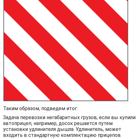
Таким образом, подведем итог:
Задача перевозки негабаритных грузов, если вы купили
автоприцеп, например, досок решается путем
установки удлинителя дышла. Удлинитель, может
входить в стандартную комплектацию прицепов