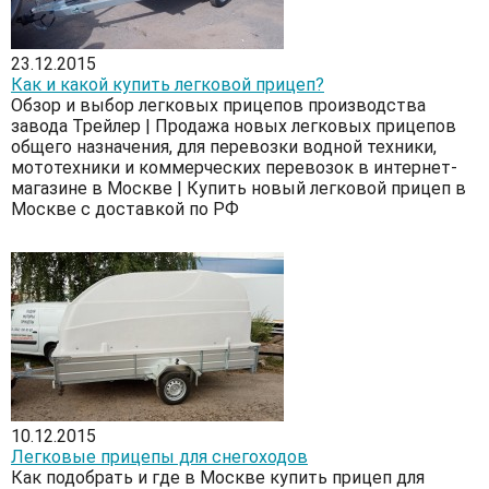
23.12.2015
Как и какой купить легковой прицеп?
Обзор и выбор легковых прицепов производства
завода Трейлер | Продажа новых легковых прицепов
общего назначения, для перевозки водной техники,
мототехники и коммерческих перевозок в интернет-
магазине в Москве | Купить новый легковой прицеп в
Москве с доставкой по РФ
10.12.2015
Легковые прицепы для снегоходов
Как подобрать и где в Москве купить прицеп для