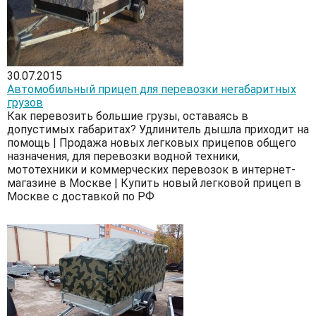
30.07.2015
Автомобильный прицеп для перевозки негабаритных
грузов
Как перевозить большие грузы, оставаясь в
допустимых габаритах? Удлинитель дышла приходит на
помощь | Продажа новых легковых прицепов общего
назначения, для перевозки водной техники,
мототехники и коммерческих перевозок в интернет-
магазине в Москве | Купить новый легковой прицеп в
Москве с доставкой по РФ