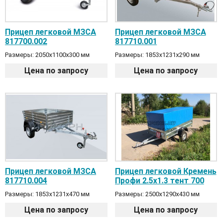
Прицеп легковой МЗСА
Прицеп легковой МЗСА
817700.002
817710.001
Размеры: 2050x1100x300 мм
Размеры: 1853х1231х290 мм
Цена по запросу
Цена по запросу
Прицеп легковой МЗСА
Прицеп легковой Кремень
817710.004
Профи 2.5х1.3 тент 700
Размеры: 1853х1231х470 мм
Размеры: 2500х1290х430 мм
Цена по запросу
Цена по запросу