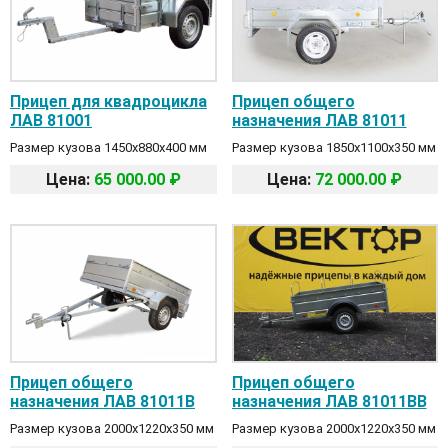
Прицеп для квадроцикла
Прицеп общего
ЛАВ 81001
назначения ЛАВ 81011
Размер кузова 1450х880х400 мм
Размер кузова 1850х1100х350 мм
Цена:
65 000.00 ₽
Цена:
72 000.00 ₽
Прицеп общего
Прицеп общего
назначения ЛАВ 81011B
назначения ЛАВ 81011BB
Размер кузова 2000х1220х350 мм
Размер кузова 2000х1220х350 мм