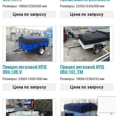
Размеры: 1800x1250x360 мм
Размеры: 2205х1230х500 мм
Цена по запросу
Цена по запросу
Прицеп легковой КРД
Прицеп легковой КРД
050-105 V
050-101 ТМ
Размеры: 2500×1300×500 мм
Размеры: 1800x1250x335 мм
Цена по запросу
Цена по запросу