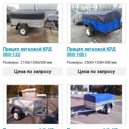
Прицеп легковой КРД
Прицеп легковой КРД
050-122
050-105 I
Размеры: 2150x1300x500 мм
Размеры: 2500×1300×500 мм
Цена по запросу
Цена по запросу