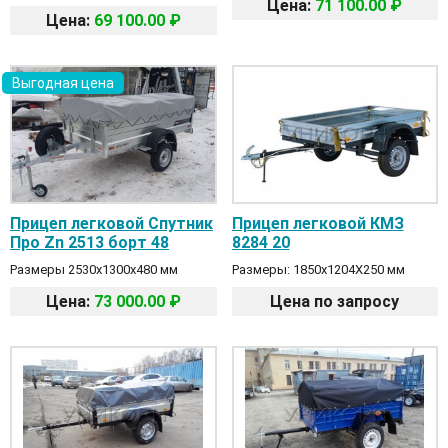
Цена:
71 100.00 ₽
Цена:
69 100.00 ₽
Выгодная цена
Прицеп легковой Спутник
Прицеп легковой КМЗ
Про Zn 2513 борт 48
8284 20
Размеры 2530х1300х480 мм
Размеры: 1850x1204X250 мм
Цена:
73 000.00 ₽
Цена по запросу