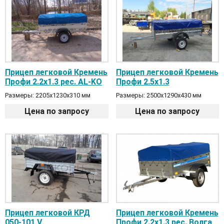
Прицеп легковой Кремень
Прицеп легковой Кремень
Профи 2.2х1.3 рес. AL-KO
Профи 2.5х1.3
Размеры: 2205х1230х310 мм
Размеры: 2500х1290х430 мм
Цена по запросу
Цена по запросу
Прицеп легковой КРД
Прицеп легковой Кремень
050-101 V
Профи 2.2х1.3 рес. Волга