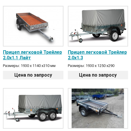
Прицеп легковой Трейлер
Прицеп легковой Трейлер
2.0х1.1 Лайт
2.0х1.3
Размеры: 1930 х 1140 х310 мм
Размеры: 1930 х 1250 х290
Цена по запросу
Цена по запросу