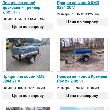
Прицеп легковой
Прицеп легковой КМЗ
двухосный Трейлер
8284 20 V
2.5х1.1 - -
Размеры: 1850x1204X250 мм
Размеры: 2370х1140х310 мм
Цена по запросу
Цена по запросу
Прицеп легковой КМЗ
Прицеп легковой Кремень
8284 21 V
Профи 2.0х1.3
Размеры: 1850x1204X335 мм
Размеры: 1950х1230х310 мм
Цена по запросу
Цена по запросу