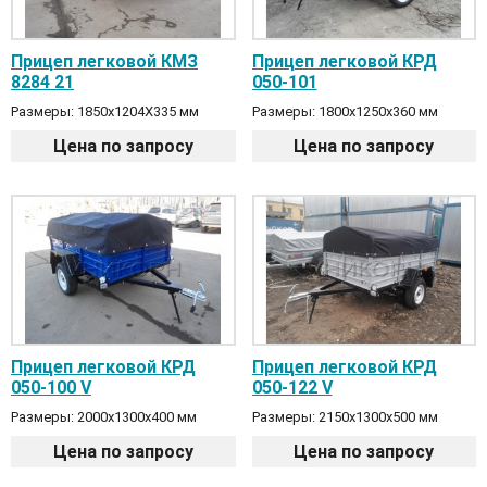
Прицеп легковой КМЗ
Прицеп легковой КРД
8284 21
050-101
Размеры: 1850x1204X335 мм
Размеры: 1800x1250x360 мм
Цена по запросу
Цена по запросу
Прицеп легковой КРД
Прицеп легковой КРД
050-100 V
050-122 V
Размеры: 2000x1300x400 мм
Размеры: 2150x1300x500 мм
Цена по запросу
Цена по запросу