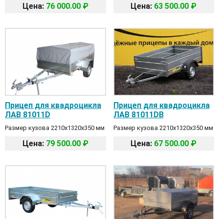
Цена:
76 000.00 ₽
Цена:
63 500.00 ₽
Прицеп для квадроцикла
Прицеп для квадроцикла
ЛАВ 81011D
ЛАВ 81011DB
Размер кузова 2210х1320х350 мм
Размер кузова 2210х1320х350 мм
Цена:
79 500.00 ₽
Цена:
67 500.00 ₽