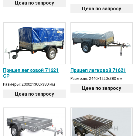
Цена по запросу
Цена по запросу
Прицеп легковой 71621
Прицеп легковой 71621
СР
Размеры: 2440х1220х380 мм
Размеры: 2000х1300х380 мм
Цена по запросу
Цена по запросу