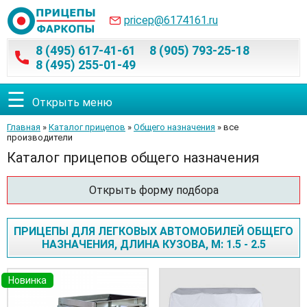
pricep@6174161.ru
8 (495) 617-41-61
8 (905) 793-25-18
8 (495) 255-01-49
☰
Открыть меню
Главная
»
Каталог прицепов
»
Общего назначения
» все
производители
Каталог прицепов общего назначения
Открыть форму подбора
ПРИЦЕПЫ ДЛЯ ЛЕГКОВЫХ АВТОМОБИЛЕЙ ОБЩЕГО
НАЗНАЧЕНИЯ, ДЛИНА КУЗОВА, М: 1.5 - 2.5
Новинка